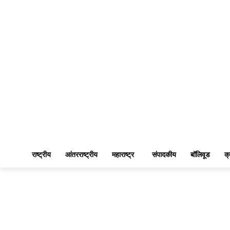
राष्ट्रीय
आंतरराष्ट्रीय
महाराष्ट्र
संपादकीय
बॉलिवूड
क्