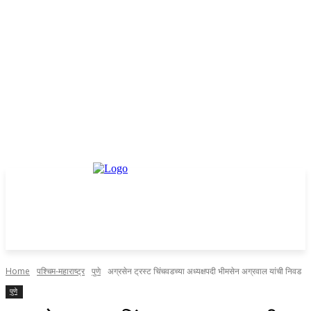
Home
पश्चिम-महाराष्ट्र
पुणे
अग्रसेन ट्रस्ट चिंचवडच्या अध्यक्षपदी भीमसेन अग्रवाल यांची निवड
पुणे