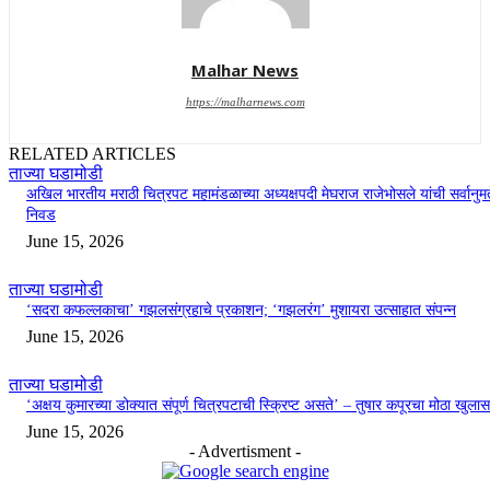
Malhar News
https://malharnews.com
RELATED ARTICLES
ताज्या घडामोडी
अखिल भारतीय मराठी चित्रपट महामंडळाच्या अध्यक्षपदी मेघराज राजेभोसले यांची सर्वानुमत
निवड
June 15, 2026
ताज्या घडामोडी
‘सदरा कफल्लकाचा’ गझलसंग्रहाचे प्रकाशन; ‘गझलरंग’ मुशायरा उत्साहात संपन्न
June 15, 2026
ताज्या घडामोडी
‘अक्षय कुमारच्या डोक्यात संपूर्ण चित्रपटाची स्क्रिप्ट असते’ – तुषार कपूरचा मोठा खुलास
June 15, 2026
- Advertisment -