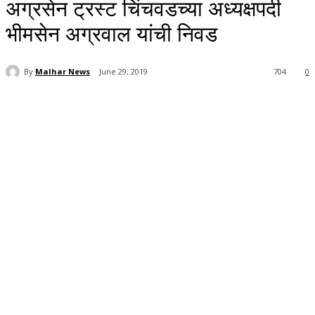
अग्रसेन ट्रस्ट चिंचवडच्या अध्यक्षपदी
भीमसेन अग्रवाल यांची निवड
By
Malhar News
June 29, 2019
704
0