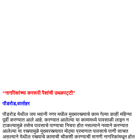
“नागरिकांच्या कररूपी पैशांची उधळपट्टी”
पौडरोड,वार्ताहर
पौडरोड येथील जय भवानी नगर मधील मुख्यरस्त्याचे काम गेल्या काही महिन्या
पूर्वी करण्यात आले आहे. करण्यात आलेल्या या कामामध्ये पावसाळी लाइन न
टाकल्यामुळे तसेच पावसाचे पाण्याचा निचरा होत नसल्याने नव्याने करण्यात
आलेल्या या रस्त्यामुळे मुख्यरस्त्यावर मोठ्या प्रमाणात पावसाचे पाणी साचत
असल्याने येथील रस्त्याचे कामाची चौकशी करण्याची मागणी नागरिकांमधून होत