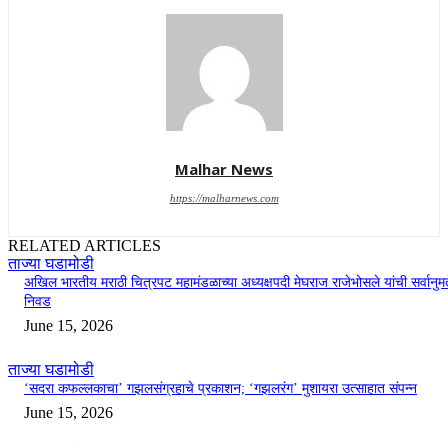
Malhar News
https://malharnews.com
RELATED ARTICLES
ताज्या घडामोडी
अखिल भारतीय मराठी चित्रपट महामंडळाच्या अध्यक्षपदी मेघराज राजेभोसले यांची सर्वानुमत
निवड
June 15, 2026
ताज्या घडामोडी
‘सदरा कफल्लकाचा’ गझलसंग्रहाचे प्रकाशन; ‘गझलरंग’ मुशायरा उत्साहात संपन्न
June 15, 2026