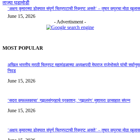
ताज्या घडामोडी
‘अक्षय कुमारच्या डोक्यात संपूर्ण चित्रपटाची स्क्रिप्ट असते’ – तुषार कपूरचा मोठा खुलास
June 15, 2026
- Advertisment -
MOST POPULAR
अखिल भारतीय मराठी चित्रपट महामंडळाच्या अध्यक्षपदी मेघराज राजेभोसले यांची सर्वानुमत
निवड
June 15, 2026
‘सदरा कफल्लकाचा’ गझलसंग्रहाचे प्रकाशन; ‘गझलरंग’ मुशायरा उत्साहात संपन्न
June 15, 2026
‘अक्षय कुमारच्या डोक्यात संपूर्ण चित्रपटाची स्क्रिप्ट असते’ – तुषार कपूरचा मोठा खुलास