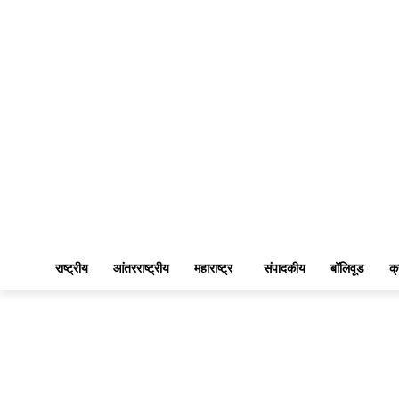
राष्ट्रीय
आंतरराष्ट्रीय
महाराष्ट्र
संपादकीय
बॉलिवूड
क्