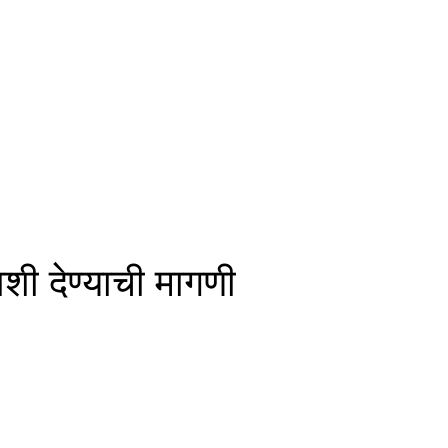
शी देण्याची मागणी