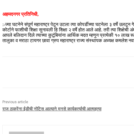
अहमदनगर प्रतिनिधी,
:-ज्या घटनेने संपूर्ण महाराष्ट्र पेटून उटला त्या कोपर्डीच्या घटनेला ३ वर्षे उलटू
कोर्टाने फाशीची शिक्षा सुनावली हि शिक्षा २ वर्षे होत आले आहे. तरी त्या शिक्
आपले बलिदान दिले त्याच्या कुटूंबियांना आर्थिक मदत म्हणुन प्रत्येकी १० लाख रू
तालुका व मराठा टायगर छावा ग्रुप महाराष्ट्र राज्य संस्थापक अध्यक्ष कमलेश न
Share
Previous article
राज ठाकरेंना ईडीची नोटिस आल्याने मनसे कार्यकर्त्याची आत्महत्या