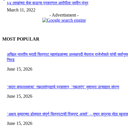
६४ लाखांच्या चेक बाऊन्स प्रकरणात आरोपीला जामीन मंजूर
March 11, 2022
- Advertisment -
MOST POPULAR
अखिल भारतीय मराठी चित्रपट महामंडळाच्या अध्यक्षपदी मेघराज राजेभोसले यांची सर्वानुमत
निवड
June 15, 2026
‘सदरा कफल्लकाचा’ गझलसंग्रहाचे प्रकाशन; ‘गझलरंग’ मुशायरा उत्साहात संपन्न
June 15, 2026
‘अक्षय कुमारच्या डोक्यात संपूर्ण चित्रपटाची स्क्रिप्ट असते’ – तुषार कपूरचा मोठा खुलास
June 15, 2026