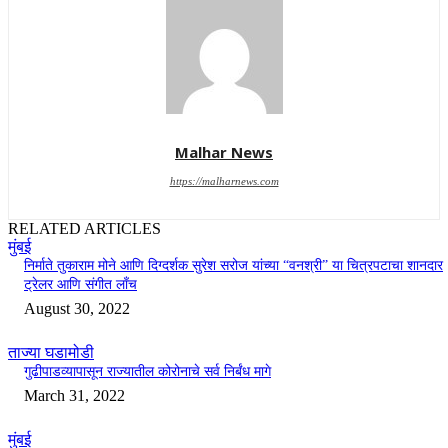
Malhar News
https://malharnews.com
RELATED ARTICLES
मुंबई
निर्माते तुकाराम मोने आणि दिग्दर्शक सुरेश सरोज यांच्या “वनश्री” या चित्रपटाचा शानदार
ट्रेलर आणि संगीत लाँच
August 30, 2022
ताज्या घडामोडी
गुढीपाडव्यापासून राज्यातील कोरोनाचे सर्व निर्बंध मागे
March 31, 2022
मुंबई