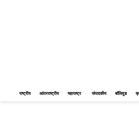
राष्ट्रीय
आंतरराष्ट्रीय
महाराष्ट्र
संपादकीय
बॉलिवूड
क्