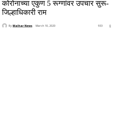
कोरोनाच्या एकुण 5 रूग्णांवर उपचार सुरू-
जिल्हाधिकारी राम
By
Malhar News
March 10, 2020
933
0