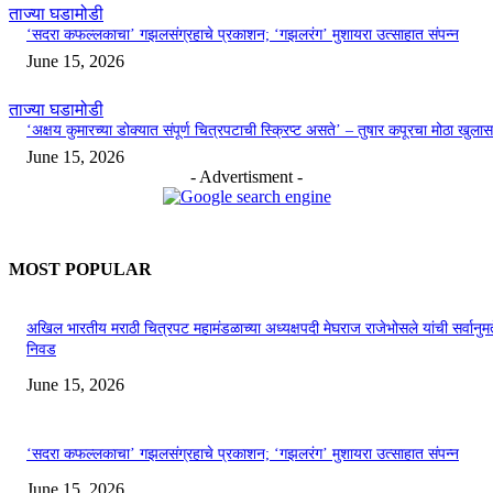
ताज्या घडामोडी
‘सदरा कफल्लकाचा’ गझलसंग्रहाचे प्रकाशन; ‘गझलरंग’ मुशायरा उत्साहात संपन्न
June 15, 2026
ताज्या घडामोडी
‘अक्षय कुमारच्या डोक्यात संपूर्ण चित्रपटाची स्क्रिप्ट असते’ – तुषार कपूरचा मोठा खुलास
June 15, 2026
- Advertisment -
MOST POPULAR
अखिल भारतीय मराठी चित्रपट महामंडळाच्या अध्यक्षपदी मेघराज राजेभोसले यांची सर्वानुमत
निवड
June 15, 2026
‘सदरा कफल्लकाचा’ गझलसंग्रहाचे प्रकाशन; ‘गझलरंग’ मुशायरा उत्साहात संपन्न
June 15, 2026