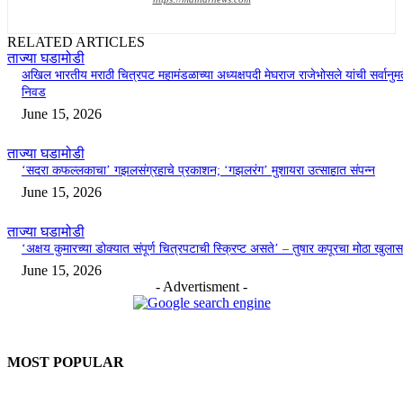
RELATED ARTICLES
ताज्या घडामोडी
अखिल भारतीय मराठी चित्रपट महामंडळाच्या अध्यक्षपदी मेघराज राजेभोसले यांची सर्वानुमत
निवड
June 15, 2026
ताज्या घडामोडी
‘सदरा कफल्लकाचा’ गझलसंग्रहाचे प्रकाशन; ‘गझलरंग’ मुशायरा उत्साहात संपन्न
June 15, 2026
ताज्या घडामोडी
‘अक्षय कुमारच्या डोक्यात संपूर्ण चित्रपटाची स्क्रिप्ट असते’ – तुषार कपूरचा मोठा खुलास
June 15, 2026
- Advertisment -
MOST POPULAR