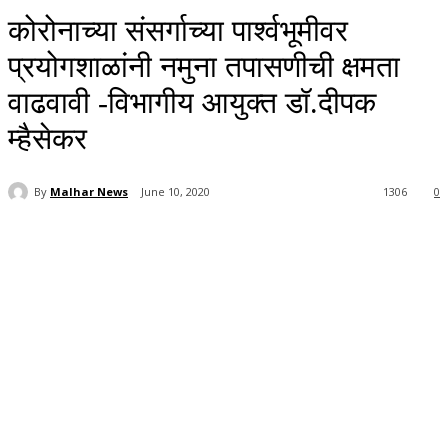
कोरोनाच्या संसर्गाच्या पार्श्वभूमीवर
प्रयोगशाळांनी नमुना तपासणीची क्षमता
वाढवावी -विभागीय आयुक्त डॉ.दीपक
म्हैसेकर
By
Malhar News
June 10, 2020
1306
0