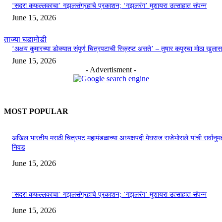
‘सदरा कफल्लकाचा’ गझलसंग्रहाचे प्रकाशन; ‘गझलरंग’ मुशायरा उत्साहात संपन्न
June 15, 2026
ताज्या घडामोडी
‘अक्षय कुमारच्या डोक्यात संपूर्ण चित्रपटाची स्क्रिप्ट असते’ – तुषार कपूरचा मोठा खुलास
June 15, 2026
- Advertisment -
MOST POPULAR
अखिल भारतीय मराठी चित्रपट महामंडळाच्या अध्यक्षपदी मेघराज राजेभोसले यांची सर्वानुमत
निवड
June 15, 2026
‘सदरा कफल्लकाचा’ गझलसंग्रहाचे प्रकाशन; ‘गझलरंग’ मुशायरा उत्साहात संपन्न
June 15, 2026