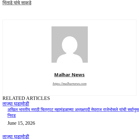
भिंताडे यांचे साकडे
Malhar News
https://malharnews.com
RELATED ARTICLES
ताज्या घडामोडी
अखिल भारतीय मराठी चित्रपट महामंडळाच्या अध्यक्षपदी मेघराज राजेभोसले यांची सर्वानुमत
निवड
June 15, 2026
ताज्या घडामोडी