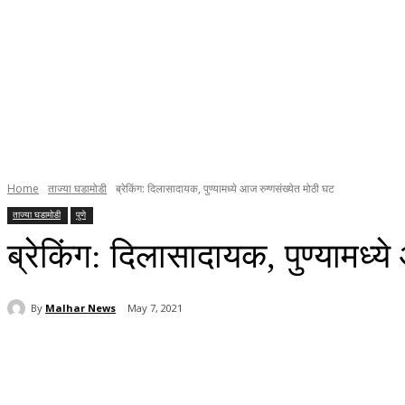
Home
ताज्या घडामोडी
ब्रेकिंग: दिलासादायक, पुण्यामध्ये आज रुग्णसंख्येत मोठी घट
ताज्या घडामोडी
पुणे
ब्रेकिंग: दिलासादायक, पुण्यामध्य
By
Malhar News
May 7, 2021
Share