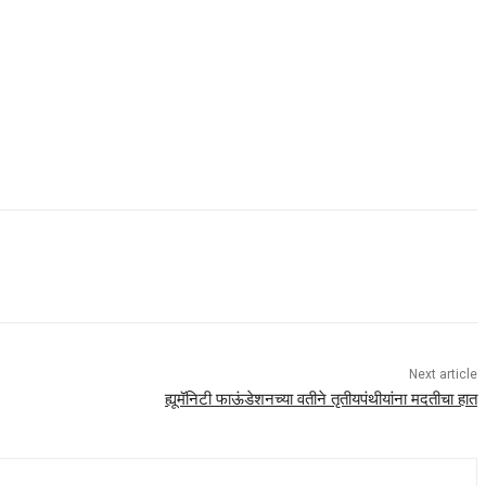
Next article
ह्यूमॅनिटी फाऊंडेशनच्या वतीने तृतीयपंथीयांना मदतीचा हात