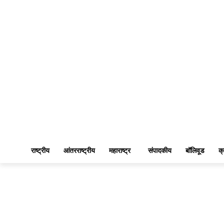
राष्ट्रीय
आंतरराष्ट्रीय
महाराष्ट्र
संपादकीय
बॉलिवूड
क्