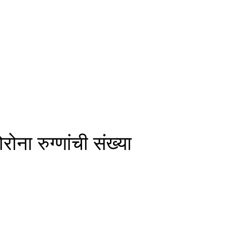
ोना रुग्णांची संख्या