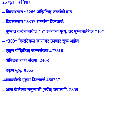
26 जून – शनिवार
– दिवसभरात *226* पॉझिटिव्ह रुग्णांची वाढ.
– दिवसभरात *335* रुग्णांना डिस्चार्ज.
– पुण्यात करोनाबाधीत *5* रुग्णांचा मृत्यू. तर पुण्याबाहेरील *10*
– *309* क्रिटिकल रुग्णांवर उपचार सुरू आहेत.
– एकूण पॉझिटिव्ह रूग्णसंख्या 477310
– ॲक्टिव्ह रुग्ण संख्या- 2408
– एकूण मृत्यू -8565
-आजपर्यंतचे एकूण डिस्चार्ज 466337
– आज केलेल्या नमुन्यांची (स्वॅब) तपासणी- 5859