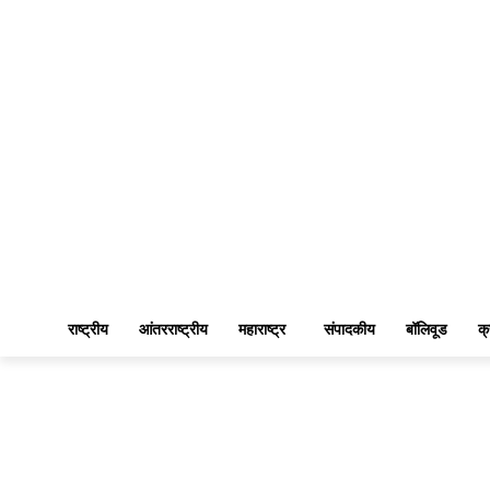
राष्ट्रीय
आंतरराष्ट्रीय
महाराष्ट्र
संपादकीय
बॉलिवूड
क्