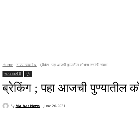
Home
ताज्या घडामोडी
ब्रेकिंग ; पहा आजची पुण्यातील कोरोना रुग्णांची संख्या
ताज्या घडामोडी
पुणे
ब्रेकिंग ; पहा आजची पुण्यातील कोर
By
Malhar News
June 26, 2021
Share