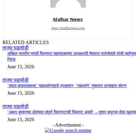
Malhar News
https://malharnews.com
RELATED ARTICLES
ताज्या घडामोडी
अखिल भारतीय मराठी चित्रपट महामंडळाच्या अध्यक्षपदी मेघराज राजेभोसले यांची सर्वानुमत
निवड
June 15, 2026
ताज्या घडामोडी
‘सदरा कफल्लकाचा’ गझलसंग्रहाचे प्रकाशन; ‘गझलरंग’ मुशायरा उत्साहात संपन्न
June 15, 2026
ताज्या घडामोडी
‘अक्षय कुमारच्या डोक्यात संपूर्ण चित्रपटाची स्क्रिप्ट असते’ – तुषार कपूरचा मोठा खुलास
June 15, 2026
- Advertisment -