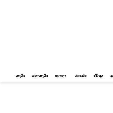
राष्ट्रीय
आंतरराष्ट्रीय
महाराष्ट्र
संपादकीय
बॉलिवूड
क्