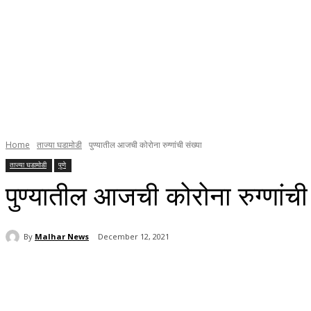
Home
ताज्या घडामोडी
पुण्यातील आजची कोरोना रुग्णांची संख्या
ताज्या घडामोडी
पुणे
पुण्यातील आजची कोरोना रुग्णांची 
By
Malhar News
December 12, 2021
Share