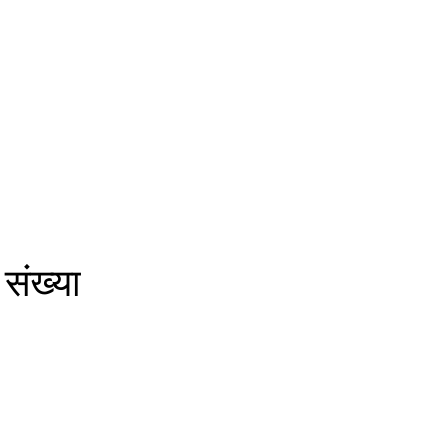
संख्या