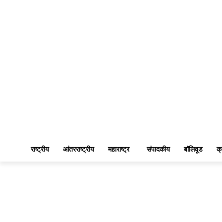
राष्ट्रीय
आंतरराष्ट्रीय
महाराष्ट्र
संपादकीय
बॉलिवूड
क्