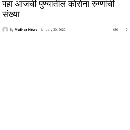
पहा आजची पुण्यातील कोरोना रुग्णांची
संख्या
By
Malhar News
January 30, 2022
680
0