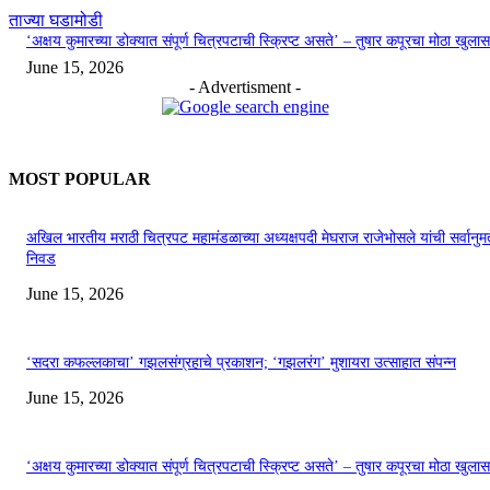
ताज्या घडामोडी
‘अक्षय कुमारच्या डोक्यात संपूर्ण चित्रपटाची स्क्रिप्ट असते’ – तुषार कपूरचा मोठा खुलास
June 15, 2026
- Advertisment -
MOST POPULAR
अखिल भारतीय मराठी चित्रपट महामंडळाच्या अध्यक्षपदी मेघराज राजेभोसले यांची सर्वानुमत
निवड
June 15, 2026
‘सदरा कफल्लकाचा’ गझलसंग्रहाचे प्रकाशन; ‘गझलरंग’ मुशायरा उत्साहात संपन्न
June 15, 2026
‘अक्षय कुमारच्या डोक्यात संपूर्ण चित्रपटाची स्क्रिप्ट असते’ – तुषार कपूरचा मोठा खुलास