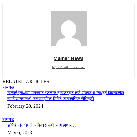
Malhar News
https://malharnews.com
RELATED ARTICLES
रायगड
पिल्लई एचओसी मॅनेजमेंट स्टडीज इन्स्टिट्यूट तर्फे रायगड व सिंधदुर्ग जिल्ह्यातील
महाविद्यालयांमध्ये जनजागृतीपर शिबिरे व्यावसायिक नीतिमूल्ये
February 28, 2024
रायगड
झोपेचे सोंग घेणारे अधिकारी कधी जागे होणार…
May 6, 2023