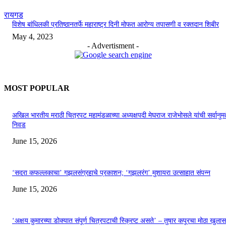
रायगड
विशेष बांधिलकी प्रतिष्ठानतर्फे महाराष्ट्र दिनी मोफत आरोग्य तपासणी व रक्तदान शिबीर
May 4, 2023
- Advertisment -
MOST POPULAR
अखिल भारतीय मराठी चित्रपट महामंडळाच्या अध्यक्षपदी मेघराज राजेभोसले यांची सर्वानुमत
निवड
June 15, 2026
‘सदरा कफल्लकाचा’ गझलसंग्रहाचे प्रकाशन; ‘गझलरंग’ मुशायरा उत्साहात संपन्न
June 15, 2026
‘अक्षय कुमारच्या डोक्यात संपूर्ण चित्रपटाची स्क्रिप्ट असते’ – तुषार कपूरचा मोठा खुलास