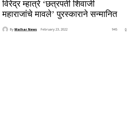
विरेंद्र म्हात्रे ‘छत्रपती शिवाजी
महाराजांचे मावले’ पुरस्काराने सन्मानित
By
Malhar News
February 23, 2022
945
0