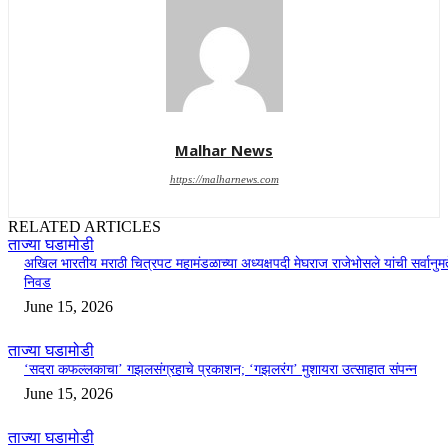
Malhar News
https://malharnews.com
RELATED ARTICLES
ताज्या घडामोडी
अखिल भारतीय मराठी चित्रपट महामंडळाच्या अध्यक्षपदी मेघराज राजेभोसले यांची सर्वानुमत
निवड
June 15, 2026
ताज्या घडामोडी
‘सदरा कफल्लकाचा’ गझलसंग्रहाचे प्रकाशन; ‘गझलरंग’ मुशायरा उत्साहात संपन्न
June 15, 2026
ताज्या घडामोडी