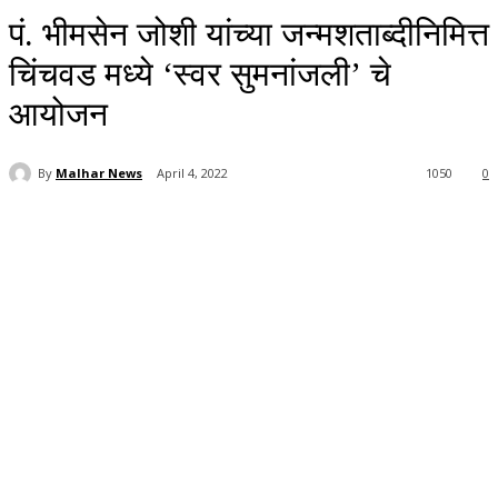
पं. भीमसेन जोशी यांच्या जन्मशताब्दीनिमित्त
चिंचवड मध्ये ‘स्वर सुमनांजली’ चे
आयोजन
By
Malhar News
April 4, 2022
1050
0