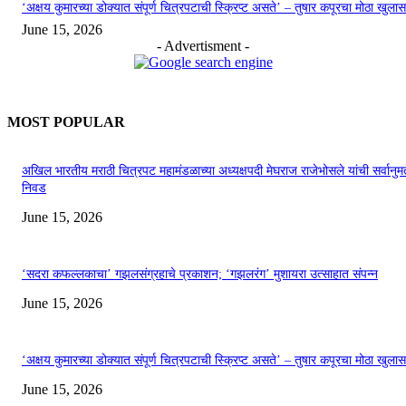
‘अक्षय कुमारच्या डोक्यात संपूर्ण चित्रपटाची स्क्रिप्ट असते’ – तुषार कपूरचा मोठा खुलास
June 15, 2026
- Advertisment -
MOST POPULAR
अखिल भारतीय मराठी चित्रपट महामंडळाच्या अध्यक्षपदी मेघराज राजेभोसले यांची सर्वानुमत
निवड
June 15, 2026
‘सदरा कफल्लकाचा’ गझलसंग्रहाचे प्रकाशन; ‘गझलरंग’ मुशायरा उत्साहात संपन्न
June 15, 2026
‘अक्षय कुमारच्या डोक्यात संपूर्ण चित्रपटाची स्क्रिप्ट असते’ – तुषार कपूरचा मोठा खुलास
June 15, 2026