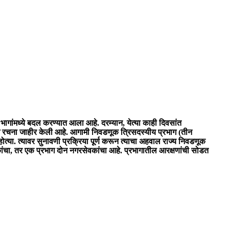
ागांमध्ये बदल करण्यात आला आहे. दरम्यान, येत्या काही दिवसांत
ग रचना जाहीर केली आहे. आगामी निवडणूक त्रिसदस्यीय प्रभाग (तीन
ोत्या. त्यावर सुनावणी प्रक्रिया पूर्ण करून त्याचा अहवाल राज्य निवडणूक
ंचा, तर एक प्रभाग दोन नगरसेवकांचा आहे. प्रभागातील आरक्षणांची सोडत