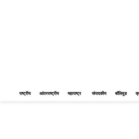
राष्ट्रीय
आंतरराष्ट्रीय
महाराष्ट्र
संपादकीय
बॉलिवूड
क्