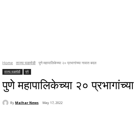
Home
ताज्या घडामोडी
पुणे महापालिकेच्या २० प्रभागांच्या नावात बदल
ताज्या घडामोडी
पुणे
पुणे महापालिकेच्या २० प्रभागांच्
By
Malhar News
May 17, 2022
Share