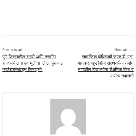
Previous article
Next article
पुणे जिल्ह्यातील शहरी आणि ग्रामीण
सामाजिक बांधिलकी जपत बी. एल.
शाळांमधील ४५० मुलींना लीला पुनावाला
मानकर बहुउद्देशीय संस्थेतर्फे ग्रामीण
फाउंडेशनकडून शिष्यवृत्ती.
भागातील विद्यार्थ्यांना शैक्षणिक किट व
आरोग्य तपासणी