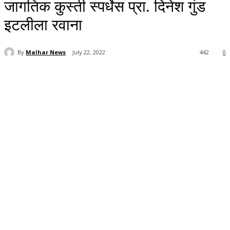
जागतिक कुस्ती स्पर्धेस प्रा. दिनेश गुंड
इटलीला रवाना
By
Malhar News
July 22, 2022
442
0