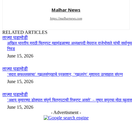
Malhar News
https://malharnews.com
RELATED ARTICLES
ताज्या घडामोडी
अखिल भारतीय मराठी चित्रपट महामंडळाच्या अध्यक्षपदी मेघराज राजेभोसले यांची सर्वानुमत
निवड
June 15, 2026
ताज्या घडामोडी
‘सदरा कफल्लकाचा’ गझलसंग्रहाचे प्रकाशन; ‘गझलरंग’ मुशायरा उत्साहात संपन्न
June 15, 2026
ताज्या घडामोडी
‘अक्षय कुमारच्या डोक्यात संपूर्ण चित्रपटाची स्क्रिप्ट असते’ – तुषार कपूरचा मोठा खुलास
June 15, 2026
- Advertisment -