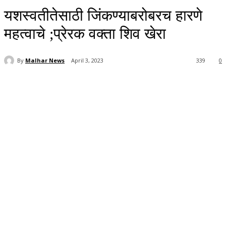
यशस्वतीतेसाठी जिंकण्याबरोबरच हारणे
महत्वाचे ;प्रेरक वक्ता शिव खेरा
By
Malhar News
April 3, 2023
339
0