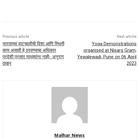
Previous article
Next article
भारताच्या वाटचालीची दिशा आणि स्थिती
Yoga Demonstrations
काय असावी हे ठरवण्याचा अधिकार
organised at Nisarg Gram,
परदेशी प्रसार माध्यमांना नाही- अनुराग
Yewalewadi, Pune on 06 April
ठाकूर
2023
Malhar News