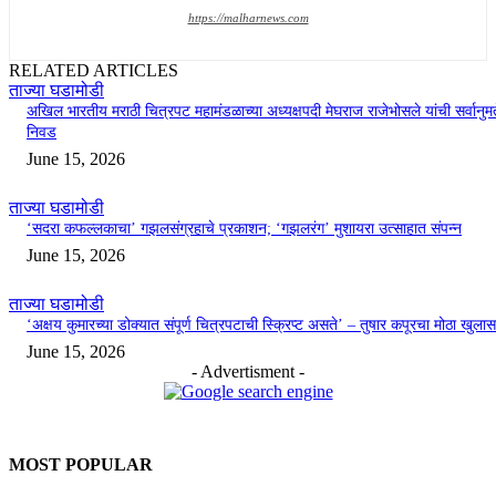
https://malharnews.com
RELATED ARTICLES
ताज्या घडामोडी
अखिल भारतीय मराठी चित्रपट महामंडळाच्या अध्यक्षपदी मेघराज राजेभोसले यांची सर्वानुमत
निवड
June 15, 2026
ताज्या घडामोडी
‘सदरा कफल्लकाचा’ गझलसंग्रहाचे प्रकाशन; ‘गझलरंग’ मुशायरा उत्साहात संपन्न
June 15, 2026
ताज्या घडामोडी
‘अक्षय कुमारच्या डोक्यात संपूर्ण चित्रपटाची स्क्रिप्ट असते’ – तुषार कपूरचा मोठा खुलास
June 15, 2026
- Advertisment -
MOST POPULAR