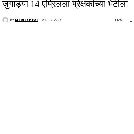
जुगाड्या 14 एप्रिलला प्रेक्षकांच्या भेटीला
By
Malhar News
April 7, 2023
1126
0