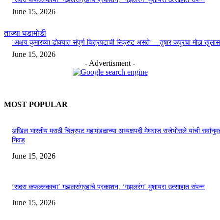
June 15, 2026
ताज्या घडामोडी
‘अक्षय कुमारच्या डोक्यात संपूर्ण चित्रपटाची स्क्रिप्ट असते’ – तुषार कपूरचा मोठा खुलास
June 15, 2026
- Advertisment -
MOST POPULAR
अखिल भारतीय मराठी चित्रपट महामंडळाच्या अध्यक्षपदी मेघराज राजेभोसले यांची सर्वानुमत
निवड
June 15, 2026
‘सदरा कफल्लकाचा’ गझलसंग्रहाचे प्रकाशन; ‘गझलरंग’ मुशायरा उत्साहात संपन्न
June 15, 2026