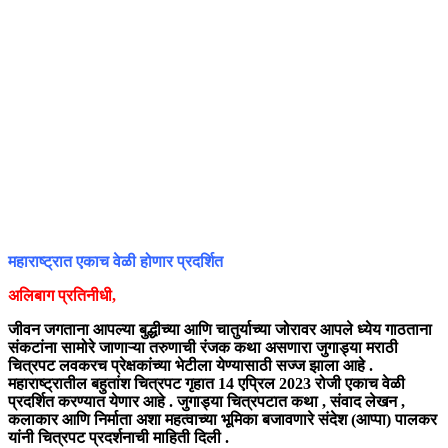
महाराष्ट्रात एकाच वेळी होणार प्रदर्शित
अलिबाग प्रतिनीधी,
जीवन जगताना आपल्या बुद्धीच्या आणि चातुर्याच्या जोरावर आपले ध्येय गाठताना
संकटांना सामोरे जाणाऱ्या तरुणाची रंजक कथा असणारा जुगाड्या मराठी
चित्रपट लवकरच प्रेक्षकांच्या भेटीला येण्यासाठी सज्ज झाला आहे .
महाराष्ट्रातील बहुतांश चित्रपट गृहात 14 एप्रिल 2023 रोजी एकाच वेळी
प्रदर्शित करण्यात येणार आहे . जुगाड्या चित्रपटात कथा , संवाद लेखन ,
कलाकार आणि निर्माता अशा महत्वाच्या भूमिका बजावणारे संदेश (आप्पा) पालकर
यांनी चित्रपट प्रदर्शनाची माहिती दिली .