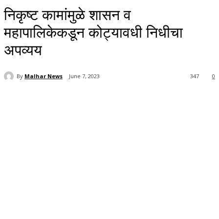
निकृष्ट कामांमुळे शासन व
महापालिकेकडून कोट्यावधी निधीचा
अपव्यय
By
Malhar News
June 7, 2023
347
0