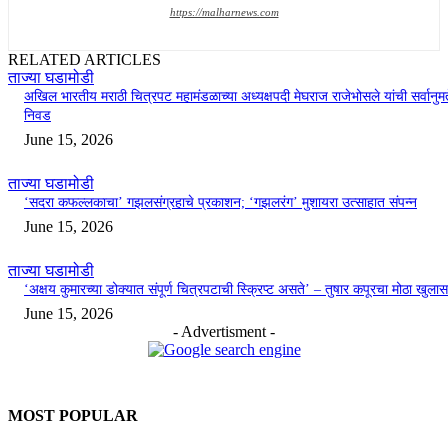
https://malharnews.com
RELATED ARTICLES
ताज्या घडामोडी
अखिल भारतीय मराठी चित्रपट महामंडळाच्या अध्यक्षपदी मेघराज राजेभोसले यांची सर्वानुमत
निवड
June 15, 2026
ताज्या घडामोडी
‘सदरा कफल्लकाचा’ गझलसंग्रहाचे प्रकाशन; ‘गझलरंग’ मुशायरा उत्साहात संपन्न
June 15, 2026
ताज्या घडामोडी
‘अक्षय कुमारच्या डोक्यात संपूर्ण चित्रपटाची स्क्रिप्ट असते’ – तुषार कपूरचा मोठा खुलास
June 15, 2026
- Advertisment -
MOST POPULAR