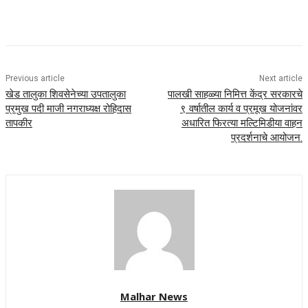
Previous article
Next article
खेड तालुका शिवसेनेच्या उपतालुका
पालखी साहळ्या निमित्त केंद्र सरकारचे
प्रमुख पदी माजी नगराध्यक्ष रोहिदास
९ वर्षातील कार्य व प्रमूख योजनांवर
तापकीर
अधारित फिरत्या मल्टिमिडीया वाहन
प्रदर्शनाचे आयोजन.
Malhar News