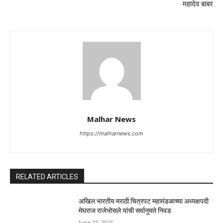
महादेव बाबर
Malhar News
https://malharnews.com
RELATED ARTICLES
अखिल भारतीय मराठी चित्रपट महामंडळाच्या अध्यक्षपदी
मेघराज राजेभोसले यांची सर्वानुमते निवड
June 15, 2026