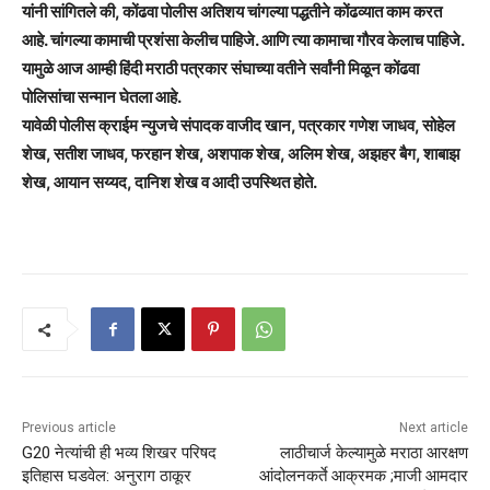
यांनी सांगितले की, कोंढवा पोलीस अतिशय चांगल्या पद्धतीने कोंढव्यात काम करत
आहे. चांगल्या कामाची प्रशंसा केलीच पाहिजे. आणि त्या कामाचा गौरव केलाच पाहिजे.
यामुळे आज आम्ही हिंदी मराठी पत्रकार संघाच्या वतीने सर्वांनी मिळून कोंढवा
पोलिसांचा सन्मान घेतला आहे.
यावेळी पोलीस क्राईम न्युजचे संपादक वाजीद खान, पत्रकार गणेश जाधव, सोहेल
शेख, सतीश जाधव, फरहान शेख, अशपाक शेख, अलिम शेख, अझहर बैग, शाबाझ
शेख, आयान सय्यद, दानिश शेख व आदी उपस्थित होते.
Previous article
Next article
G20 नेत्यांची ही भव्य शिखर परिषद
लाठीचार्ज केल्यामुळे मराठा आरक्षण
इतिहास घडवेल: अनुराग ठाकूर
आंदोलनकर्ते आक्रमक ;माजी आमदार