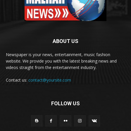
ABOUT US
Newspaper is your news, entertainment, music fashion
website. We provide you with the latest breaking news and
videos straight from the entertainment industry.
Contact us:
contact@yoursite.com
FOLLOW US