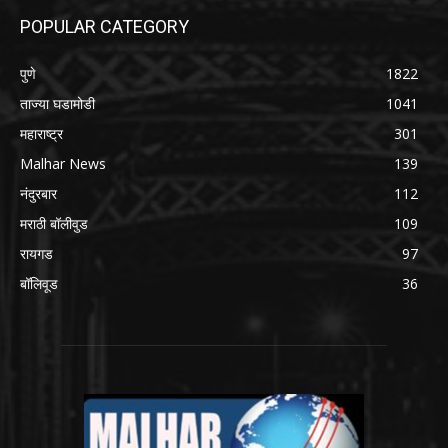
POPULAR CATEGORY
पुणे
1822
ताज्या घडामोडी
1041
महाराष्ट्र
301
Malhar News
139
नंदुरबार
112
मराठी बॉलीवुड
109
रायगड
97
बॉलिवूड
36