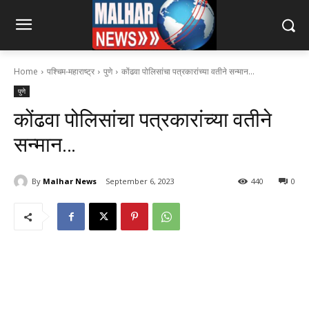
Home
पश्चिम-महाराष्ट्र
पुणे
कोंढवा पोलिसांचा पत्रकारांच्या वतीने सन्मान...
पुणे
कोंढवा पोलिसांचा पत्रकारांच्या वतीने
सन्मान…
By
Malhar News
September 6, 2023
440
0