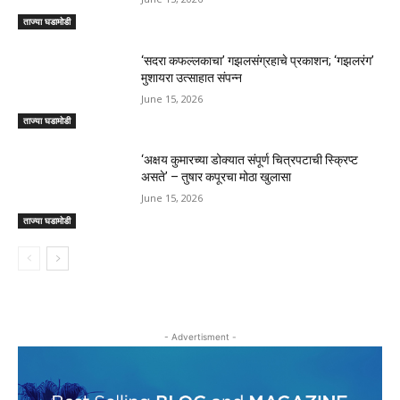
ताज्या घडामोडी
‘सदरा कफल्लकाचा’ गझलसंग्रहाचे प्रकाशन; ‘गझलरंग’
मुशायरा उत्साहात संपन्न
June 15, 2026
ताज्या घडामोडी
‘अक्षय कुमारच्या डोक्यात संपूर्ण चित्रपटाची स्क्रिप्ट
असते’ – तुषार कपूरचा मोठा खुलासा
June 15, 2026
ताज्या घडामोडी
- Advertisment -