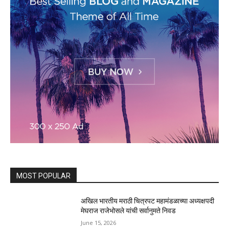
MOST POPULAR
अखिल भारतीय मराठी चित्रपट महामंडळाच्या अध्यक्षपदी
मेघराज राजेभोसले यांची सर्वानुमते निवड
June 15, 2026