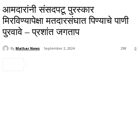
आमदारांनी संसदपटू पुरस्कार
मिरविण्यापेक्षा मतदारसंघात पिण्याचे पाणी
पुरवावे – प्रशांत जगताप
By
Malhar News
September 2, 2024
298
0