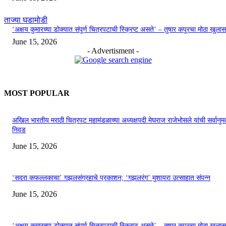
ताज्या घडामोडी
‘अक्षय कुमारच्या डोक्यात संपूर्ण चित्रपटाची स्क्रिप्ट असते’ – तुषार कपूरचा मोठा खुलास
June 15, 2026
- Advertisment -
MOST POPULAR
अखिल भारतीय मराठी चित्रपट महामंडळाच्या अध्यक्षपदी मेघराज राजेभोसले यांची सर्वानुमत
निवड
June 15, 2026
‘सदरा कफल्लकाचा’ गझलसंग्रहाचे प्रकाशन; ‘गझलरंग’ मुशायरा उत्साहात संपन्न
June 15, 2026
‘अक्षय कुमारच्या डोक्यात संपूर्ण चित्रपटाची स्क्रिप्ट असते’ – तुषार कपूरचा मोठा खुलास