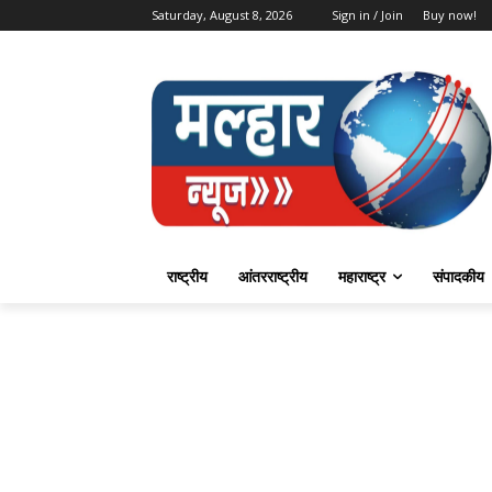
Saturday, August 8, 2026
Sign in / Join
Buy now!
राष्ट्रीय
आंतरराष्ट्रीय
महाराष्ट्र
संपादकीय