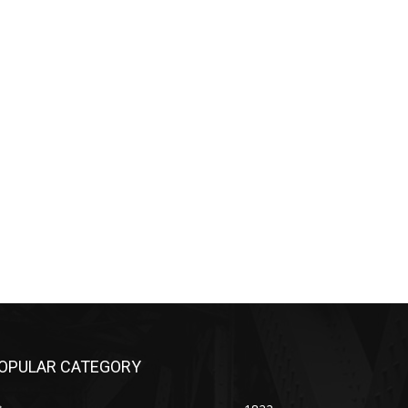
OPULAR CATEGORY