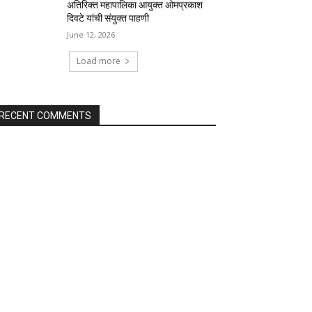
अतिरिक्त महापालिका आयुक्त ओमप्रकाश
दिवटे यांची संयुक्त पाहणी
June 12, 2026
Load more
RECENT COMMENTS