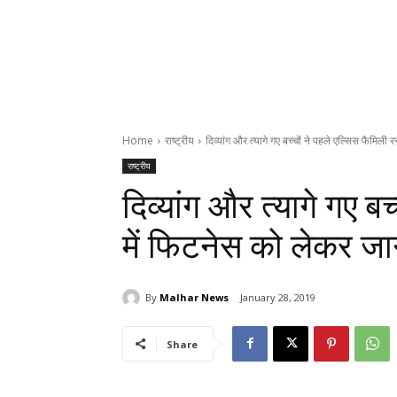
Home
राष्ट्रीय
दिव्यांग और त्यागे गए बच्चों ने पहले एल्सिस फैमिली र
राष्ट्रीय
दिव्यांग और त्यागे गए ब
में फिटनेस को लेकर ज
By
Malhar News
January 28, 2019
Share