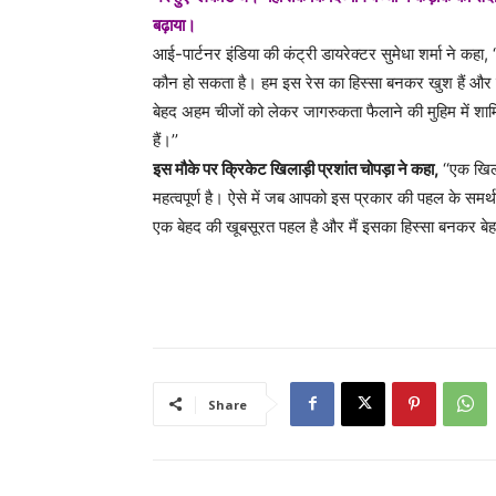
बढ़ाया।
आई-पार्टनर इंडिया की कंट्री डायरेक्टर सुमेधा शर्मा ने कहा,
कौन हो सकता है। हम इस रेस का हिस्सा बनकर खुश हैं और 
बेहद अहम चीजों को लेकर जागरुकता फैलाने की मुहिम में श
हैं।’’
इस मौके पर क्रिकेट खिलाड़ी प्रशांत चोपड़ा ने कहा,
‘‘एक खिल
महत्वपूर्ण है। ऐसे में जब आपको इस प्रकार की पहल के समर
एक बेहद की खूबसूरत पहल है और मैं इसका हिस्सा बनकर बेहद
Share