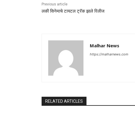
Previous article
लकी सिनेमाचे टायटल ट्रॅक झाले रिलीज
Malhar News
https://malharnews.com
RELATED ARTICLES