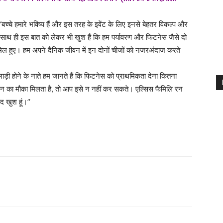
 ‘‘बच्चे हमारे भविष्य हैं और इस तरह के इवेंट के लिए इनसे बेहतर विकल्प और
साथ ही इस बात को लेकर भी खुश हैं कि हम पर्यावरण और फिटनेस जैसे दो
ामिल हुए। हम अपने दैनिक जीवन में इन दोनों चीजों को नजरअंदाज करते
ाड़ी होने के नाते हम जानते हैं कि फिटनेस को प्राथमिकता देना कितना
्थन का मौका मिलता है, तो आप इसे न नहीं कर सकते। एल्सिस फैमिलि रन
 खुश हूं।’’