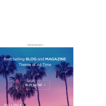
- Advertisment -