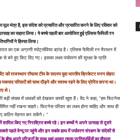
 मूल मंत्र है, इस संदेश को प्रचारित और प्रसारित करने के लिए रविवार को
और उत्साह का सहारा लिया। ये बच्चे पहली बार आयोजित हुई एल्सिस फैमिली रन
तिभागियों ने हिस्सा लिया।
ारत का एक अग्रणी स्पोर्ट्सवियर ब्रांड है। एल्सिस फैमिली रन मैराथन में
िक से बने हुए किट दिए गए। इसका लक्ष्य पर्यावरण की सुरक्षा के प्रति
 इवेंट को राजस्थान रॉयल्स टीम के सदस्य युवा भारतीय क्रिकेटर मनन वोहरा
 मकसद परिवारों को साथ दौड़ने और स्वस्थ रहने के लिए प्रेरित करना था।
 गए थे।
ी बड़ी संख्या में धावकों को देखकर काफी खुश हैं। वैद ने कहा, ‘‘हम फिटनेस
ीमित नहीं रखना चाहते। फिटनेस परिवार का लक्ष्य होना चाहिए और साथ ही
िए कठिन मेहनत कर सकेंगे। ’’
ें शामिल किए गए निराश्रित बच्चे रहे। इन बच्चों ने अपने उत्साह से दूसरे
 सबसे पहले वेन्यू पर पहुंचे और इन सबके हाथ में पर्यावरण संरक्षण के संदेशों से
सर्दी के बीच अपने परिजनों के साथ यहां आकर तमाम प्रतिस्पर्धियों का हौसला