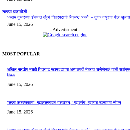
ताज्या घडामोडी
‘अक्षय कुमारच्या डोक्यात संपूर्ण चित्रपटाची स्क्रिप्ट असते’ – तुषार कपूरचा मोठा खुलास
June 15, 2026
- Advertisment -
MOST POPULAR
अखिल भारतीय मराठी चित्रपट महामंडळाच्या अध्यक्षपदी मेघराज राजेभोसले यांची सर्वानुमत
निवड
June 15, 2026
‘सदरा कफल्लकाचा’ गझलसंग्रहाचे प्रकाशन; ‘गझलरंग’ मुशायरा उत्साहात संपन्न
June 15, 2026