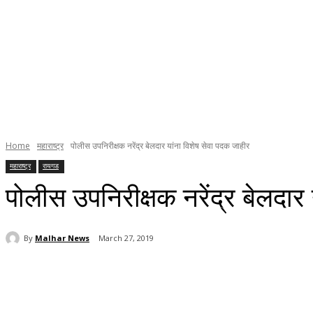
Home
महाराष्ट्र
पोलीस उपनिरीक्षक नरेंद्र बेलदार यांना विशेष सेवा पदक जाहीर
महाराष्ट्र
रायगड
पोलीस उपनिरीक्षक नरेंद्र बेलदार
By
Malhar News
March 27, 2019
Share