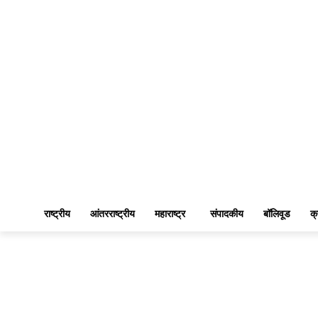
राष्ट्रीय
आंतरराष्ट्रीय
महाराष्ट्र
संपादकीय
बॉलिवूड
क्