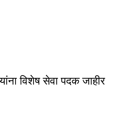
 यांना विशेष सेवा पदक जाहीर