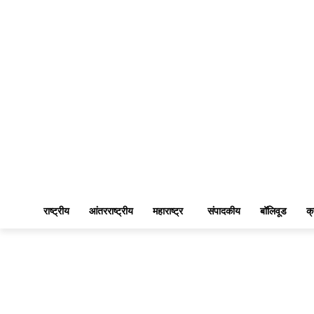
राष्ट्रीय
आंतरराष्ट्रीय
महाराष्ट्र
संपादकीय
बॉलिवूड
क्