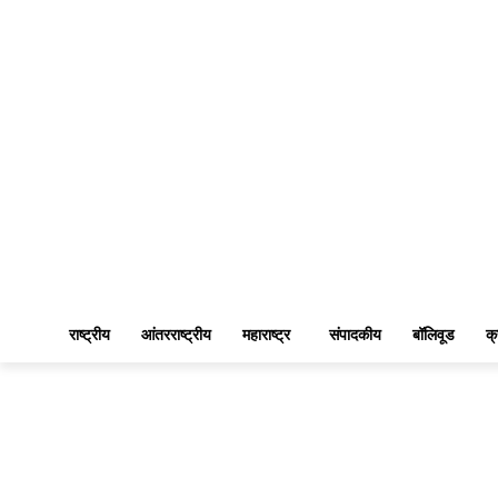
राष्ट्रीय
आंतरराष्ट्रीय
महाराष्ट्र
संपादकीय
बॉलिवूड
क्