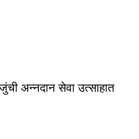
ुंची अन्नदान सेवा उत्साहात