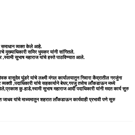
ी समाधान व्यक्त केले आहे.
चे मुख्याधिकारी समिर भुमकर यांनी सांगितले.
 ,स्वामी सुभाष महाराज यांचे हस्ते पाठविण्यात आले.
क वासुदेव घुंडरे यांचे लक्ष्मी मंगल कार्यालयातुन निवारा केंद्रातील गरजुंना
्यक्ती ,पदाधिकारी यांचे सहकार्याने बेघर,गरजु तसेच लाँकडाऊन मध्ये
प्रकाश कु-हाडे,स्वामी सुभाष महाराज आदीं पदाधिकारी यांनी मदत कार्य सुरु
 जाधव यांचे माध्यमातुन शहरात लाँकडाऊन कार्यवाही प्रभावी पणे सुरु