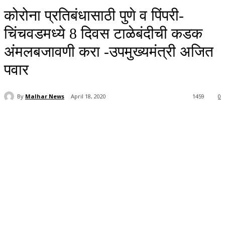
कोरोना प्रतिबंधासाठी पुणे व पिंपरी-
चिंचवडमध्ये 8 दिवस टाळेबंदीची कडक
अंमलबजावणी करा -उपमुख्यमंत्री अजित
पवार
By
Malhar News
April 18, 2020
1459
0