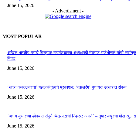
June 15, 2026
- Advertisment -
MOST POPULAR
अखिल भारतीय मराठी चित्रपट महामंडळाच्या अध्यक्षपदी मेघराज राजेभोसले यांची सर्वानुमत
निवड
June 15, 2026
‘सदरा कफल्लकाचा’ गझलसंग्रहाचे प्रकाशन; ‘गझलरंग’ मुशायरा उत्साहात संपन्न
June 15, 2026
‘अक्षय कुमारच्या डोक्यात संपूर्ण चित्रपटाची स्क्रिप्ट असते’ – तुषार कपूरचा मोठा खुलास
June 15, 2026