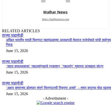
Malhar News
https://malharnews.com
RELATED ARTICLES
ताज्या घडामोडी
अखिल भारतीय मराठी चित्रपट महामंडळाच्या अध्यक्षपदी मेघराज राजेभोसले यांची सर्वानुमत
निवड
June 15, 2026
ताज्या घडामोडी
‘सदरा कफल्लकाचा’ गझलसंग्रहाचे प्रकाशन; ‘गझलरंग’ मुशायरा उत्साहात संपन्न
June 15, 2026
ताज्या घडामोडी
‘अक्षय कुमारच्या डोक्यात संपूर्ण चित्रपटाची स्क्रिप्ट असते’ – तुषार कपूरचा मोठा खुलास
June 15, 2026
- Advertisment -