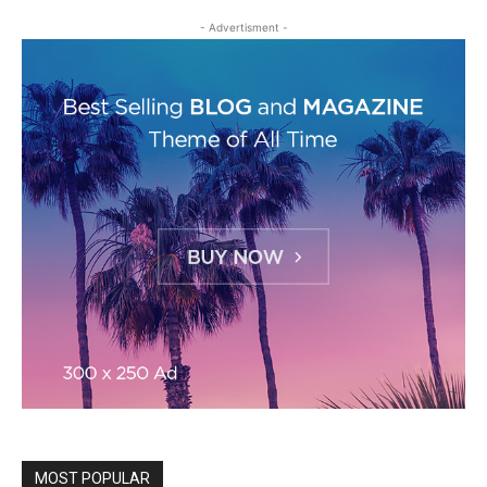
- Advertisment -
MOST POPULAR