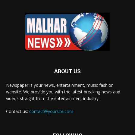
ABOUT US
Newspaper is your news, entertainment, music fashion
website. We provide you with the latest breaking news and
videos straight from the entertainment industry.
Contact us:
contact@yoursite.com