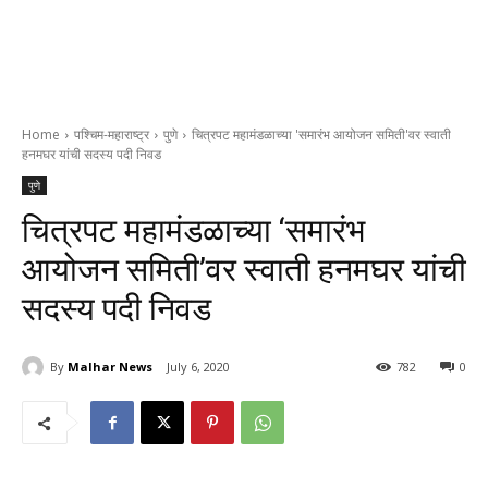
Home
पश्चिम-महाराष्ट्र
पुणे
चित्रपट महामंडळाच्या 'समारंभ आयोजन समिती'वर स्वाती
हनमघर यांची सदस्य पदी निवड
पुणे
चित्रपट महामंडळाच्या ‘समारंभ
आयोजन समिती’वर स्वाती हनमघर यांची
सदस्य पदी निवड
By
Malhar News
July 6, 2020
782
0