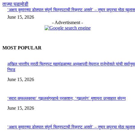
ताज्या घडामोडी
‘अक्षय कुमारच्या डोक्यात संपूर्ण चित्रपटाची स्क्रिप्ट असते’ – तुषार कपूरचा मोठा खुलास
June 15, 2026
- Advertisment -
MOST POPULAR
अखिल भारतीय मराठी चित्रपट महामंडळाच्या अध्यक्षपदी मेघराज राजेभोसले यांची सर्वानुमत
निवड
June 15, 2026
‘सदरा कफल्लकाचा’ गझलसंग्रहाचे प्रकाशन; ‘गझलरंग’ मुशायरा उत्साहात संपन्न
June 15, 2026
‘अक्षय कुमारच्या डोक्यात संपूर्ण चित्रपटाची स्क्रिप्ट असते’ – तुषार कपूरचा मोठा खुलास