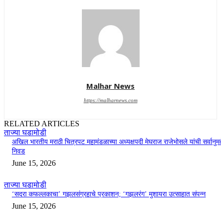
Malhar News
https://malharnews.com
RELATED ARTICLES
ताज्या घडामोडी
अखिल भारतीय मराठी चित्रपट महामंडळाच्या अध्यक्षपदी मेघराज राजेभोसले यांची सर्वानुमत
निवड
June 15, 2026
ताज्या घडामोडी
‘सदरा कफल्लकाचा’ गझलसंग्रहाचे प्रकाशन; ‘गझलरंग’ मुशायरा उत्साहात संपन्न
June 15, 2026