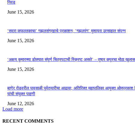
निवड
June 15, 2026
‘सदरा कफल्लकाचा’ गझलसंग्रहाचे प्रकाशन; ‘गझलरंग’ मुशायरा उत्साहात संपन्न
June 15, 2026
‘अक्षय कुमारच्या डोक्यात संपूर्ण चित्रपटाची स्क्रिप्ट असते’ – तुषार कपूरचा मोठा खुलास
June 15, 2026
बाणेर रोडवरील पावसाळी पूर्वतयारीचा आढावा; अतिरिक्त महापालिका आयुक्त ओमप्रकाश 
यांची संयुक्त पाहणी
June 12, 2026
Load more
RECENT COMMENTS