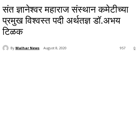
संत ज्ञानेश्वर महाराज संस्थान कमेटीच्या
प्रमुख विश्वस्त पदी अर्थतज्ञ डॉ.अभय
टिळक
By
Malhar News
August 8, 2020
957
0