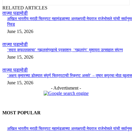
RELATED ARTICLES
ताज्या घडामोडी
अखिल भारतीय मराठी चित्रपट महामंडळाच्या अध्यक्षपदी मेघराज राजेभोसले यांची सर्वानुमत
निवड
June 15, 2026
ताज्या घडामोडी
‘सदरा कफल्लकाचा’ गझलसंग्रहाचे प्रकाशन; ‘गझलरंग’ मुशायरा उत्साहात संपन्न
June 15, 2026
ताज्या घडामोडी
‘अक्षय कुमारच्या डोक्यात संपूर्ण चित्रपटाची स्क्रिप्ट असते’ – तुषार कपूरचा मोठा खुलास
June 15, 2026
- Advertisment -
MOST POPULAR
अखिल भारतीय मराठी चित्रपट महामंडळाच्या अध्यक्षपदी मेघराज राजेभोसले यांची सर्वानुमत