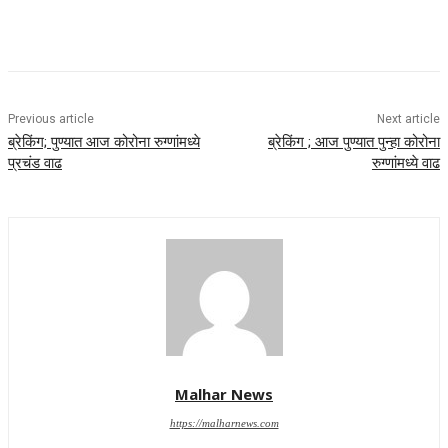
Previous article
Next article
ब्रेकिंग; पुण्यात आज कोरोना रुग्णांमध्ये
ब्रेकिंग ; आज पुण्यात पुन्हा कोरोना
प्रचंड वाढ
रुग्णांमध्ये वाढ
Malhar News
https://malharnews.com