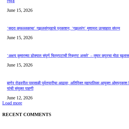
निवड
June 15, 2026
‘सदरा कफल्लकाचा’ गझलसंग्रहाचे प्रकाशन; ‘गझलरंग’ मुशायरा उत्साहात संपन्न
June 15, 2026
‘अक्षय कुमारच्या डोक्यात संपूर्ण चित्रपटाची स्क्रिप्ट असते’ – तुषार कपूरचा मोठा खुलास
June 15, 2026
बाणेर रोडवरील पावसाळी पूर्वतयारीचा आढावा; अतिरिक्त महापालिका आयुक्त ओमप्रकाश 
यांची संयुक्त पाहणी
June 12, 2026
Load more
RECENT COMMENTS