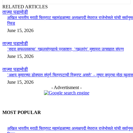
RELATED ARTICLES
ताज्या घडामोडी
अखिल भारतीय मराठी चित्रपट महामंडळाच्या अध्यक्षपदी मेघराज राजेभोसले यांची सर्वानुमत
निवड
June 15, 2026
ताज्या घडामोडी
‘सदरा कफल्लकाचा’ गझलसंग्रहाचे प्रकाशन; ‘गझलरंग’ मुशायरा उत्साहात संपन्न
June 15, 2026
ताज्या घडामोडी
‘अक्षय कुमारच्या डोक्यात संपूर्ण चित्रपटाची स्क्रिप्ट असते’ – तुषार कपूरचा मोठा खुलास
June 15, 2026
- Advertisment -
MOST POPULAR
अखिल भारतीय मराठी चित्रपट महामंडळाच्या अध्यक्षपदी मेघराज राजेभोसले यांची सर्वानुमत