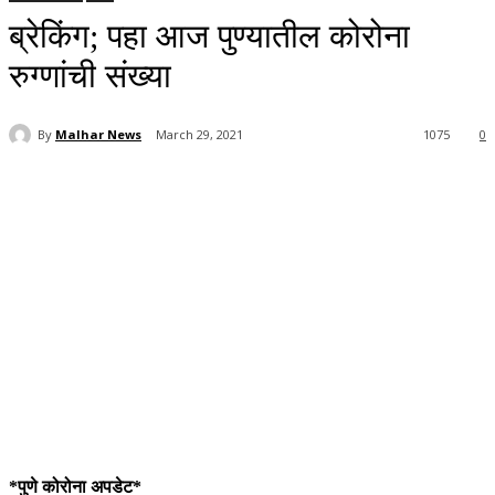
ब्रेकिंग; पहा आज पुण्यातील कोरोना
रुग्णांची संख्या
By
Malhar News
March 29, 2021
1075
0
*पुणे कोरोना अपडेट*