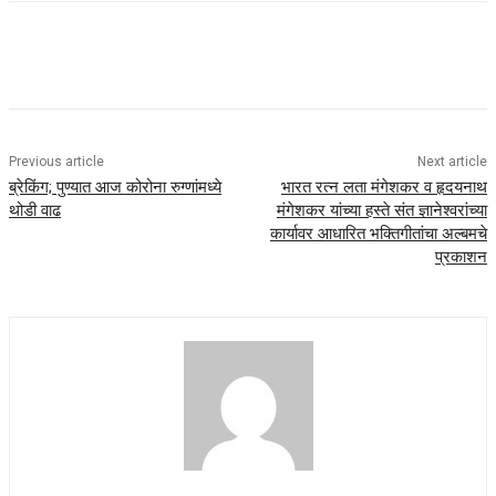
Previous article
Next article
ब्रेकिंग; पुण्यात आज कोरोना रुग्णांमध्ये
भारत रत्न लता मंगेशकर व हृदयनाथ
थोडी वाढ
मंगेशकर यांच्या हस्ते संत ज्ञानेश्वरांच्या
कार्यावर आधारित भक्तिगीतांचा अल्बमचे
प्रकाशन