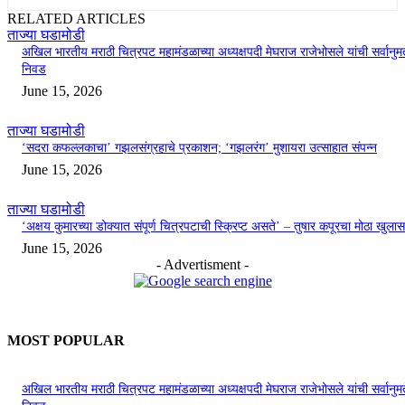
RELATED ARTICLES
ताज्या घडामोडी
अखिल भारतीय मराठी चित्रपट महामंडळाच्या अध्यक्षपदी मेघराज राजेभोसले यांची सर्वानुमत
निवड
June 15, 2026
ताज्या घडामोडी
‘सदरा कफल्लकाचा’ गझलसंग्रहाचे प्रकाशन; ‘गझलरंग’ मुशायरा उत्साहात संपन्न
June 15, 2026
ताज्या घडामोडी
‘अक्षय कुमारच्या डोक्यात संपूर्ण चित्रपटाची स्क्रिप्ट असते’ – तुषार कपूरचा मोठा खुलास
June 15, 2026
- Advertisment -
MOST POPULAR
अखिल भारतीय मराठी चित्रपट महामंडळाच्या अध्यक्षपदी मेघराज राजेभोसले यांची सर्वानुमत