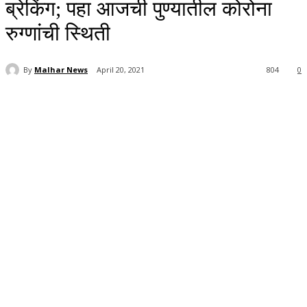
ब्रेकिंग; पहा आजची पुण्यातील कोरोना
रुग्णांची स्थिती
By
Malhar News
April 20, 2021
804
0