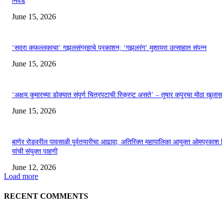
निवड
June 15, 2026
‘सदरा कफल्लकाचा’ गझलसंग्रहाचे प्रकाशन; ‘गझलरंग’ मुशायरा उत्साहात संपन्न
June 15, 2026
‘अक्षय कुमारच्या डोक्यात संपूर्ण चित्रपटाची स्क्रिप्ट असते’ – तुषार कपूरचा मोठा खुलास
June 15, 2026
बाणेर रोडवरील पावसाळी पूर्वतयारीचा आढावा; अतिरिक्त महापालिका आयुक्त ओमप्रकाश 
यांची संयुक्त पाहणी
June 12, 2026
Load more
RECENT COMMENTS