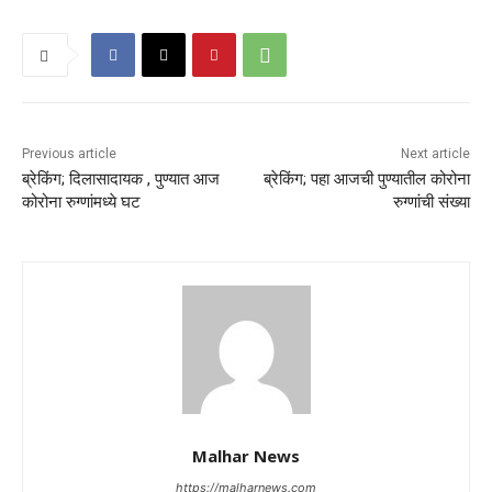
Previous article
Next article
ब्रेकिंग; दिलासादायक , पुण्यात आज
ब्रेकिंग; पहा आजची पुण्यातील कोरोना
कोरोना रुग्णांमध्ये घट
रुग्णांची संख्या
Malhar News
https://malharnews.com