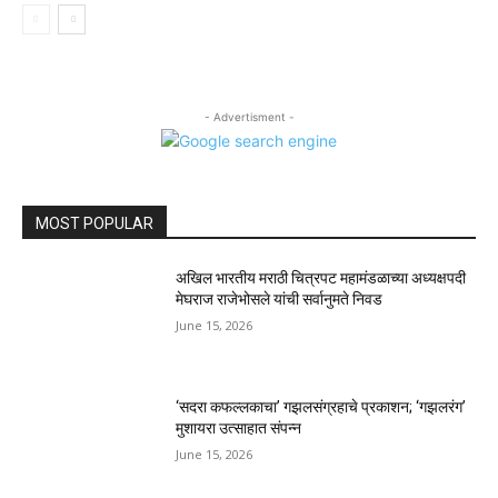
- Advertisment -
MOST POPULAR
अखिल भारतीय मराठी चित्रपट महामंडळाच्या अध्यक्षपदी
मेघराज राजेभोसले यांची सर्वानुमते निवड
June 15, 2026
‘सदरा कफल्लकाचा’ गझलसंग्रहाचे प्रकाशन; ‘गझलरंग’
मुशायरा उत्साहात संपन्न
June 15, 2026