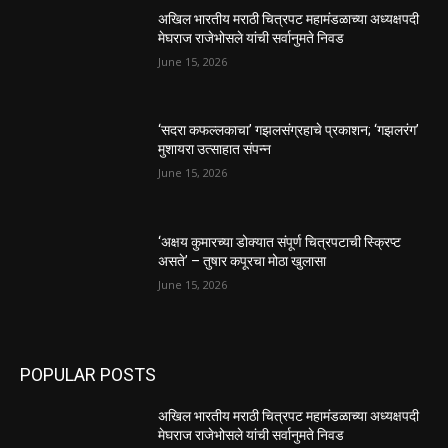
अखिल भारतीय मराठी चित्रपट महामंडळाच्या अध्यक्षपदी
मेघराज राजेभोसले यांची सर्वानुमते निवड
June 15, 2026
‘सदरा कफल्लकाचा’ गझलसंग्रहाचे प्रकाशन; ‘गझलरंग’
मुशायरा उत्साहात संपन्न
June 15, 2026
‘अक्षय कुमारच्या डोक्यात संपूर्ण चित्रपटाची स्क्रिप्ट
असते’ – तुषार कपूरचा मोठा खुलासा
June 15, 2026
POPULAR POSTS
अखिल भारतीय मराठी चित्रपट महामंडळाच्या अध्यक्षपदी
मेघराज राजेभोसले यांची सर्वानुमते निवड