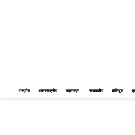
राष्ट्रीय
आंतरराष्ट्रीय
महाराष्ट्र
संपादकीय
बॉलिवूड
क्