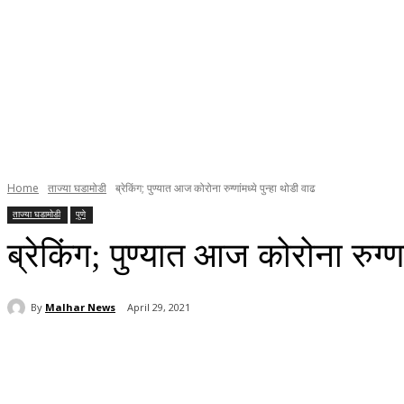
Home
ताज्या घडामोडी
ब्रेकिंग; पुण्यात आज कोरोना रुग्णांमध्ये पुन्हा थोडी वाढ
ताज्या घडामोडी
पुणे
ब्रेकिंग; पुण्यात आज कोरोना रुग्णा
By
Malhar News
April 29, 2021
Share