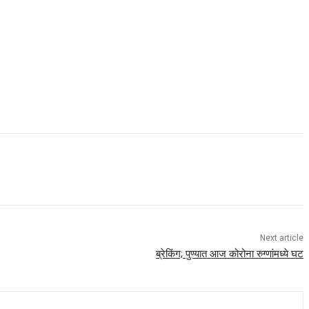
Next article
ब्रेकिंग; पुण्यात आज कोरोना रुग्णांमध्ये घट