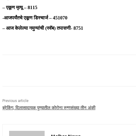
– एकूण मृत्यू – 8115
-आजपर्यंतचे एकूण डिस्चार्ज – 451070
– आज केलेल्या नमुन्यांची (स्वॅब) तपासणी- 8751
Share
Previous article
ब्रेकिंग; दिलासादायक पुण्यातील कोरोना रुग्णसंख्या तीन अंकी