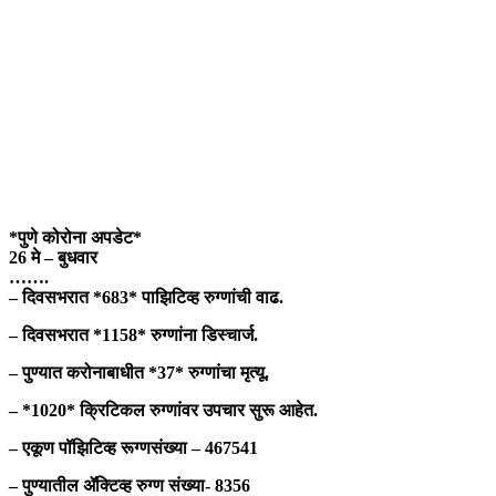
*पुणे कोरोना अपडेट*
26 मे – बुधवार
…….
– दिवसभरात *683* पाझिटिव्ह रुग्णांची वाढ.
– दिवसभरात *1158* रुग्णांना डिस्चार्ज.
– पुण्यात करोनाबाधीत *37* रुग्णांचा मृत्यू.
– *1020* क्रिटिकल रुग्णांवर उपचार सुरू आहेत.
– एकूण पॉझिटिव्ह रूग्णसंख्या – 467541
– पुण्यातील ॲक्टिव्ह रुग्ण संख्या- 8356