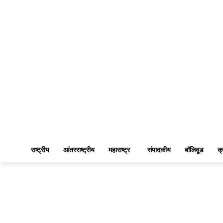
राष्ट्रीय
आंतरराष्ट्रीय
महाराष्ट्र
संपादकीय
बॉलिवूड
क्