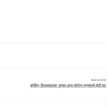
Next article
ब्रेकिंग; दिलासादायक, पुण्यात आज कोरोना रुग्णांमध्ये मोठी घट