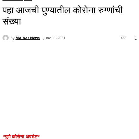
पहा आजची पुण्यातील कोरोना रुग्णांची
संख्या
By
Malhar News
June 11, 2021
1462
0
*पुणे कोरोना अपडेट*