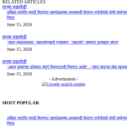
RELATED ARTICLES
ताज्या घडामोडी
अखिल भारतीय मराठी चित्रपट महामंडळाच्या अध्यक्षपदी मेघराज राजेभोसले यांची सर्वानुमत
निवड
June 15, 2026
ताज्या घडामोडी
‘सदरा कफल्लकाचा’ गझलसंग्रहाचे प्रकाशन; ‘गझलरंग’ मुशायरा उत्साहात संपन्न
June 15, 2026
ताज्या घडामोडी
‘अक्षय कुमारच्या डोक्यात संपूर्ण चित्रपटाची स्क्रिप्ट असते’ – तुषार कपूरचा मोठा खुलास
June 15, 2026
- Advertisment -
MOST POPULAR
अखिल भारतीय मराठी चित्रपट महामंडळाच्या अध्यक्षपदी मेघराज राजेभोसले यांची सर्वानुमत
निवड