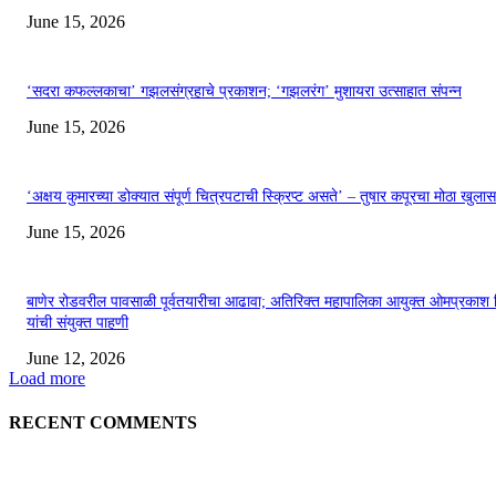
June 15, 2026
‘सदरा कफल्लकाचा’ गझलसंग्रहाचे प्रकाशन; ‘गझलरंग’ मुशायरा उत्साहात संपन्न
June 15, 2026
‘अक्षय कुमारच्या डोक्यात संपूर्ण चित्रपटाची स्क्रिप्ट असते’ – तुषार कपूरचा मोठा खुलास
June 15, 2026
बाणेर रोडवरील पावसाळी पूर्वतयारीचा आढावा; अतिरिक्त महापालिका आयुक्त ओमप्रकाश 
यांची संयुक्त पाहणी
June 12, 2026
Load more
RECENT COMMENTS