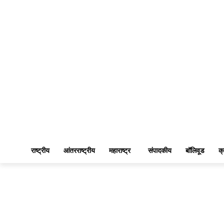
राष्ट्रीय
आंतरराष्ट्रीय
महाराष्ट्र
संपादकीय
बॉलिवूड
क्