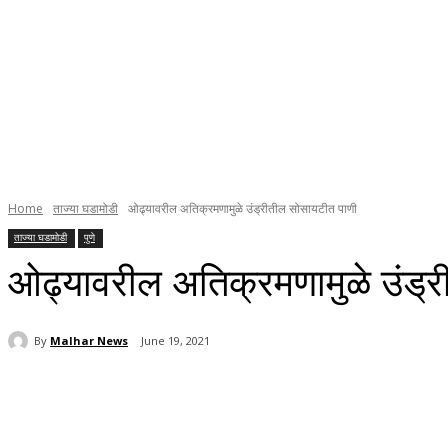
Home
ताज्या घडामोडी
ओढ्यावरील अतिक्रमणामुळे उंड्रीतील सोसायटीत पाणी
ताज्या घडामोडी
पुणे
ओढ्यावरील अतिक्रमणामुळे उंड्
By
Malhar News
June 19, 2021
Share