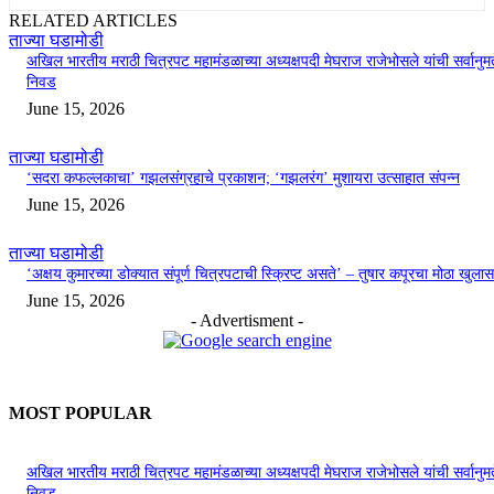
RELATED ARTICLES
ताज्या घडामोडी
अखिल भारतीय मराठी चित्रपट महामंडळाच्या अध्यक्षपदी मेघराज राजेभोसले यांची सर्वानुमत
निवड
June 15, 2026
ताज्या घडामोडी
‘सदरा कफल्लकाचा’ गझलसंग्रहाचे प्रकाशन; ‘गझलरंग’ मुशायरा उत्साहात संपन्न
June 15, 2026
ताज्या घडामोडी
‘अक्षय कुमारच्या डोक्यात संपूर्ण चित्रपटाची स्क्रिप्ट असते’ – तुषार कपूरचा मोठा खुलास
June 15, 2026
- Advertisment -
MOST POPULAR
अखिल भारतीय मराठी चित्रपट महामंडळाच्या अध्यक्षपदी मेघराज राजेभोसले यांची सर्वानुमत
निवड