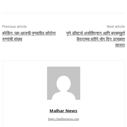
Previous article
Next article
ब्रेकिंग; पहा आजची पुण्यातील कोरोना
पुणे डॉक्टर्स असोशिएशन आणि ब्रम्हमुहूर्त
रुग्णांची संख्या
केंद्राच्या वतीने योग दिन उत्सहात
साजरा
Malhar News
https://malharnews.com