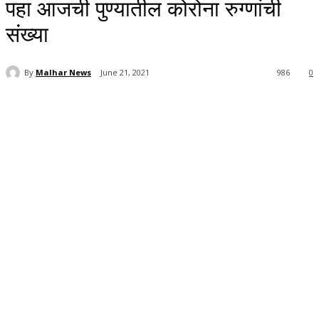
पहा आजची पुण्यातील कोरोना रुग्णांची
संख्या
By
Malhar News
June 21, 2021
986
0