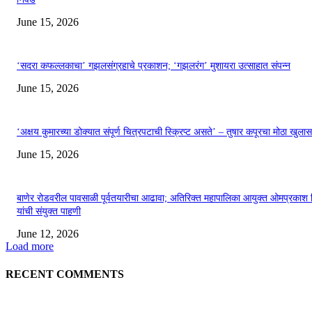
June 15, 2026
‘सदरा कफल्लकाचा’ गझलसंग्रहाचे प्रकाशन; ‘गझलरंग’ मुशायरा उत्साहात संपन्न
June 15, 2026
‘अक्षय कुमारच्या डोक्यात संपूर्ण चित्रपटाची स्क्रिप्ट असते’ – तुषार कपूरचा मोठा खुलास
June 15, 2026
बाणेर रोडवरील पावसाळी पूर्वतयारीचा आढावा; अतिरिक्त महापालिका आयुक्त ओमप्रकाश 
यांची संयुक्त पाहणी
June 12, 2026
Load more
RECENT COMMENTS