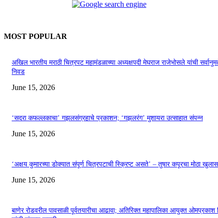
MOST POPULAR
अखिल भारतीय मराठी चित्रपट महामंडळाच्या अध्यक्षपदी मेघराज राजेभोसले यांची सर्वानुमत
निवड
June 15, 2026
‘सदरा कफल्लकाचा’ गझलसंग्रहाचे प्रकाशन; ‘गझलरंग’ मुशायरा उत्साहात संपन्न
June 15, 2026
‘अक्षय कुमारच्या डोक्यात संपूर्ण चित्रपटाची स्क्रिप्ट असते’ – तुषार कपूरचा मोठा खुलास
June 15, 2026
बाणेर रोडवरील पावसाळी पूर्वतयारीचा आढावा; अतिरिक्त महापालिका आयुक्त ओमप्रकाश 