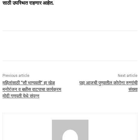
साठी उपस्थित राहणार आहेत.
Previous article
Next article
महिलांसाठी “सौ भाग्यवती” हा खेळ
पहा आजची पुण्यातील कोरोना रुग्णांची
मनोरंजन व बक्षीस वाटपाचा कार्यक्रम
संख्या
मोदी गणपती येथे संपन्न