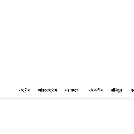
राष्ट्रीय
आंतरराष्ट्रीय
महाराष्ट्र
संपादकीय
बॉलिवूड
क्