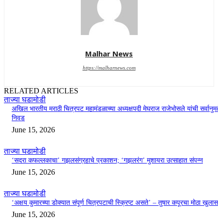
Malhar News
https://malharnews.com
RELATED ARTICLES
ताज्या घडामोडी
अखिल भारतीय मराठी चित्रपट महामंडळाच्या अध्यक्षपदी मेघराज राजेभोसले यांची सर्वानुमत
निवड
June 15, 2026
ताज्या घडामोडी
‘सदरा कफल्लकाचा’ गझलसंग्रहाचे प्रकाशन; ‘गझलरंग’ मुशायरा उत्साहात संपन्न
June 15, 2026
ताज्या घडामोडी
‘अक्षय कुमारच्या डोक्यात संपूर्ण चित्रपटाची स्क्रिप्ट असते’ – तुषार कपूरचा मोठा खुलास
June 15, 2026