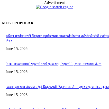
- Advertisment -
MOST POPULAR
अखिल भारतीय मराठी चित्रपट महामंडळाच्या अध्यक्षपदी मेघराज राजेभोसले यांची सर्वानुमत
निवड
June 15, 2026
‘सदरा कफल्लकाचा’ गझलसंग्रहाचे प्रकाशन; ‘गझलरंग’ मुशायरा उत्साहात संपन्न
June 15, 2026
‘अक्षय कुमारच्या डोक्यात संपूर्ण चित्रपटाची स्क्रिप्ट असते’ – तुषार कपूरचा मोठा खुलास
June 15, 2026