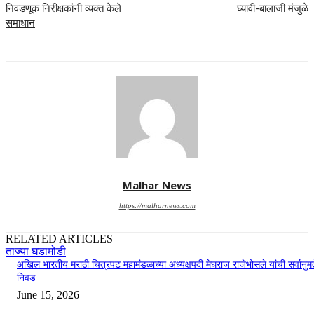
निवडणूक निरीक्षकांनी व्यक्त केले
घ्यावी-बालाजी मंजुळे
समाधान
Malhar News
https://malharnews.com
RELATED ARTICLES
ताज्या घडामोडी
अखिल भारतीय मराठी चित्रपट महामंडळाच्या अध्यक्षपदी मेघराज राजेभोसले यांची सर्वानुमत
निवड
June 15, 2026