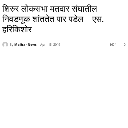
शिरुर लोकसभा मतदार संघातील
निवडणूक शांततेत पार पडेल – एस.
हरिकिशोर
By
Malhar News
April 13, 2019
1604
0