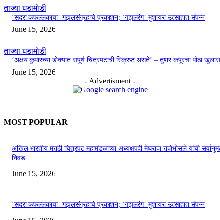
ताज्या घडामोडी
‘सदरा कफल्लकाचा’ गझलसंग्रहाचे प्रकाशन; ‘गझलरंग’ मुशायरा उत्साहात संपन्न
June 15, 2026
ताज्या घडामोडी
‘अक्षय कुमारच्या डोक्यात संपूर्ण चित्रपटाची स्क्रिप्ट असते’ – तुषार कपूरचा मोठा खुलास
June 15, 2026
- Advertisment -
MOST POPULAR
अखिल भारतीय मराठी चित्रपट महामंडळाच्या अध्यक्षपदी मेघराज राजेभोसले यांची सर्वानुमत
निवड
June 15, 2026
‘सदरा कफल्लकाचा’ गझलसंग्रहाचे प्रकाशन; ‘गझलरंग’ मुशायरा उत्साहात संपन्न