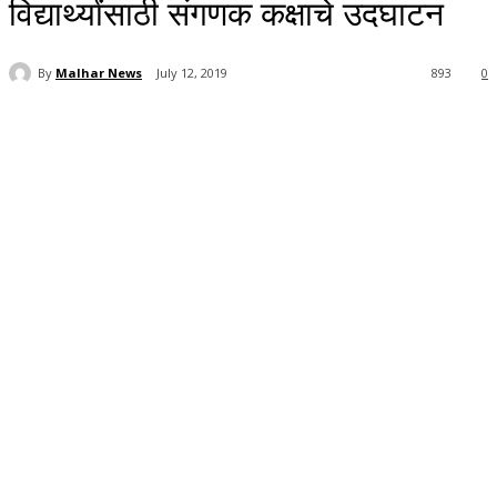
विद्यार्थ्यांसाठी संगणक कक्षाचे उदघाटन
By
Malhar News
July 12, 2019
893
0