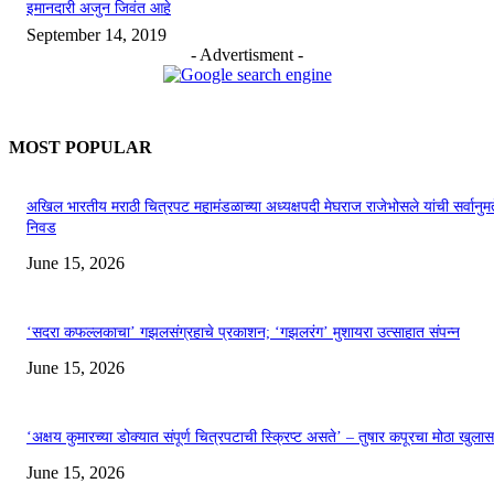
इमानदारी अजुन जिवंत आहे
September 14, 2019
- Advertisment -
MOST POPULAR
अखिल भारतीय मराठी चित्रपट महामंडळाच्या अध्यक्षपदी मेघराज राजेभोसले यांची सर्वानुमत
निवड
June 15, 2026
‘सदरा कफल्लकाचा’ गझलसंग्रहाचे प्रकाशन; ‘गझलरंग’ मुशायरा उत्साहात संपन्न
June 15, 2026
‘अक्षय कुमारच्या डोक्यात संपूर्ण चित्रपटाची स्क्रिप्ट असते’ – तुषार कपूरचा मोठा खुलास
June 15, 2026