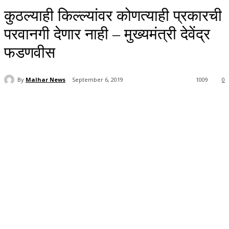
कुठल्याही किल्ल्यांवर कोणत्याही प्रकारची
परवानगी देणार नाही – मुख्यमंत्री देवेंद्र
फडणवीस
By
Malhar News
September 6, 2019
1009
0