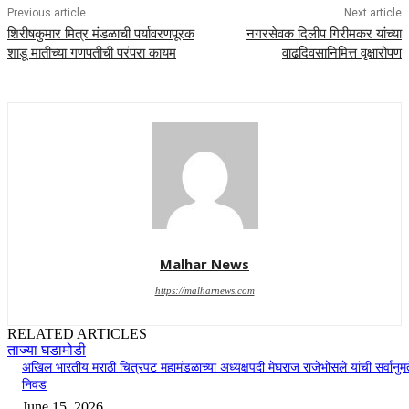
Previous article
Next article
शिरीषकुमार मित्र मंडळाची पर्यावरणपूरक
नगरसेवक दिलीप गिरीमकर यांच्या
शाडू मातीच्या गणपतीची परंपरा कायम
वाढदिवसानिमित्त वृक्षारोपण
Malhar News
https://malharnews.com
RELATED ARTICLES
ताज्या घडामोडी
अखिल भारतीय मराठी चित्रपट महामंडळाच्या अध्यक्षपदी मेघराज राजेभोसले यांची सर्वानुमत
निवड
June 15, 2026