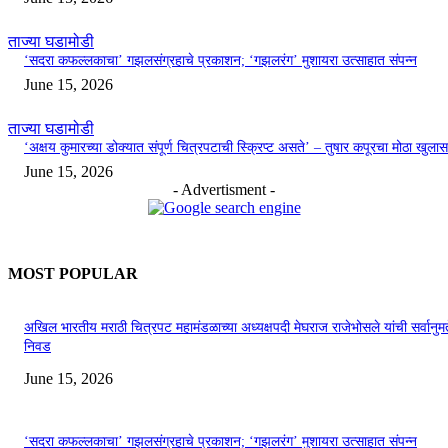
ताज्या घडामोडी
‘सदरा कफल्लकाचा’ गझलसंग्रहाचे प्रकाशन; ‘गझलरंग’ मुशायरा उत्साहात संपन्न
June 15, 2026
ताज्या घडामोडी
‘अक्षय कुमारच्या डोक्यात संपूर्ण चित्रपटाची स्क्रिप्ट असते’ – तुषार कपूरचा मोठा खुलास
June 15, 2026
- Advertisment -
MOST POPULAR
अखिल भारतीय मराठी चित्रपट महामंडळाच्या अध्यक्षपदी मेघराज राजेभोसले यांची सर्वानुमत
निवड
June 15, 2026
‘सदरा कफल्लकाचा’ गझलसंग्रहाचे प्रकाशन; ‘गझलरंग’ मुशायरा उत्साहात संपन्न