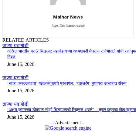
Malhar News
https://malharnews.com
RELATED ARTICLES
ताज्या घडामोडी
अखिल भारतीय मराठी चित्रपट महामंडळाच्या अध्यक्षपदी मेघराज राजेभोसले यांची सर्वानुमत
निवड
June 15, 2026
ताज्या घडामोडी
‘सदरा कफल्लकाचा’ गझलसंग्रहाचे प्रकाशन; ‘गझलरंग’ मुशायरा उत्साहात संपन्न
June 15, 2026
ताज्या घडामोडी
‘अक्षय कुमारच्या डोक्यात संपूर्ण चित्रपटाची स्क्रिप्ट असते’ – तुषार कपूरचा मोठा खुलास
June 15, 2026
- Advertisment -