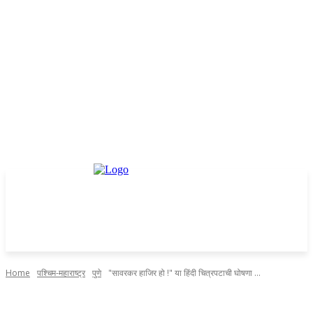
Home
पश्चिम-महाराष्ट्र
पुणे
"सावरकर हाजिर हो !" या हिंदी चित्रपटाची घोषणा ...