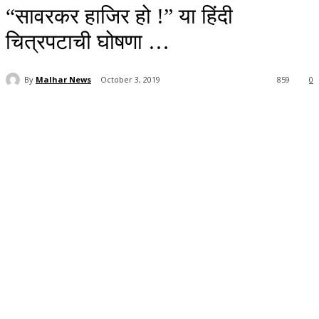
“सावरकर हाजिर हो !” या हिंदी
चित्रपटाची घोषणा …
By
Malhar News
October 3, 2019
859
0